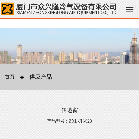
供应产品
首页
传递窗
产品型号：ZXL-JH-020