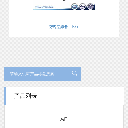
袋式过滤器（F5）
产品列表
风口