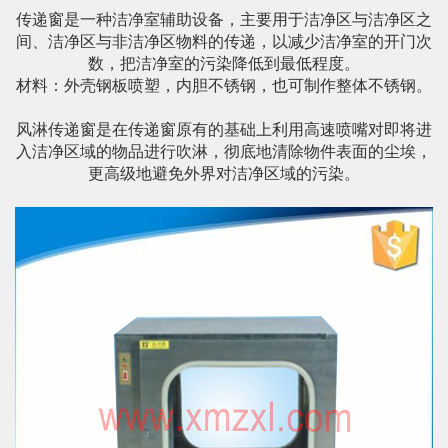
传递窗是一种洁净室辅助设备，主要用于洁净区与洁净区之
间、洁净区与非洁净区物料的传递，以减少洁净室的开门次
数，把洁净室的污染降低到最低程度。
材料：外壳钢板喷塑，内胆不锈钢，也可制作整体不锈钢。
风淋传递窗是在传递窗原有的基础上利用高速喷嘴对即将进
入洁净区域的物品进行吹淋，彻底地清除物件表面的尘埃，
更高级地避免外界对洁净区域的污染。