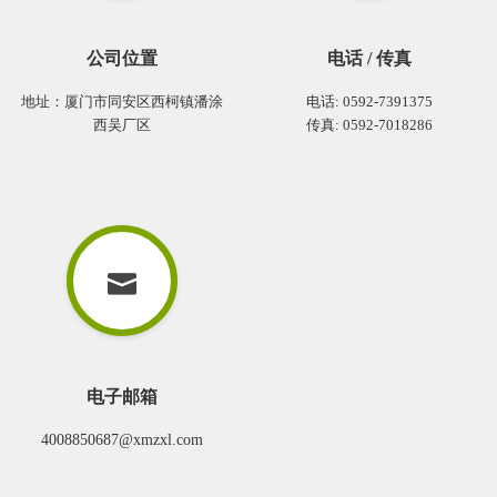
公司位置
电话 / 传真
地址：厦门市同安区西柯镇潘涂
电话: 0592-7391375
西吴厂区
传真: 0592-7018286
电子邮箱
4008850687@xmzxl.com